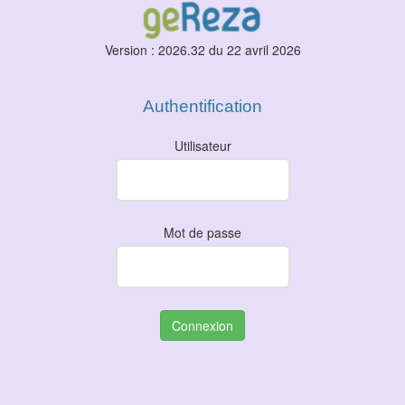
Version : 2026.32 du 22 avril 2026
Authentification
Utilisateur
Mot de passe
Connexion