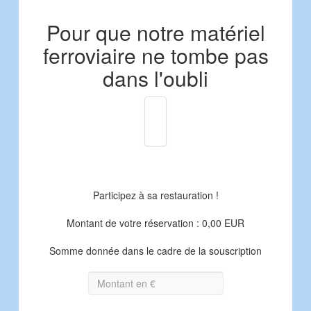
Pour que notre matériel
ferroviaire ne tombe pas
dans l'oubli
Participez à sa restauration !
Montant de votre réservation : 0,00 EUR
Somme donnée dans le cadre de la souscription