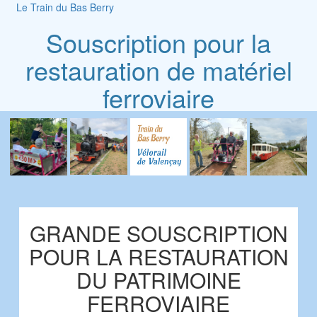
Le Train du Bas Berry
Souscription pour la
restauration de matériel
ferroviaire
GRANDE SOUSCRIPTION
POUR LA RESTAURATION
DU PATRIMOINE
FERROVIAIRE