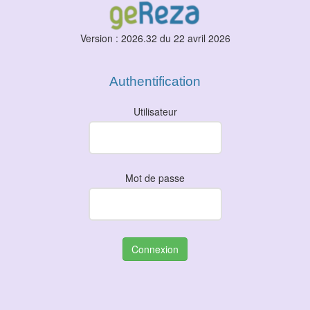
Version : 2026.32 du 22 avril 2026
Authentification
Utilisateur
Mot de passe
Connexion