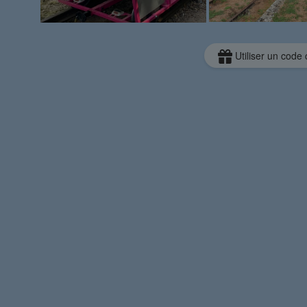
Utiliser un code