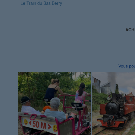
Le Train du Bas Berry
ACH
Vous pou