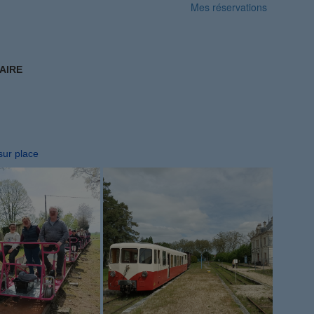
Mes réservations
AIRE
sur place