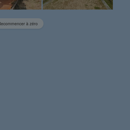
ecommencer à zéro